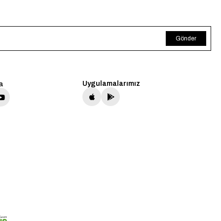
Gönder
a
Uygulamalarımız