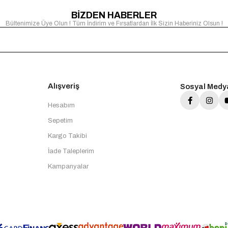
BİZDEN HABERLER
Bültenimize Üye Olun ! Tüm İndirim ve Fırsatlardan İlk Sizin Haberiniz Olsun !
Alışveriş
Sosyal Medy
Hesabım
Sepetim
Kargo Takibi
İade Taleplerim
Kampanyalar