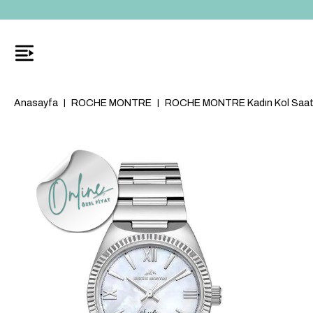
Anasayfa
ROCHE MONTRE
ROCHE MONTRE Kadın Kol Saat