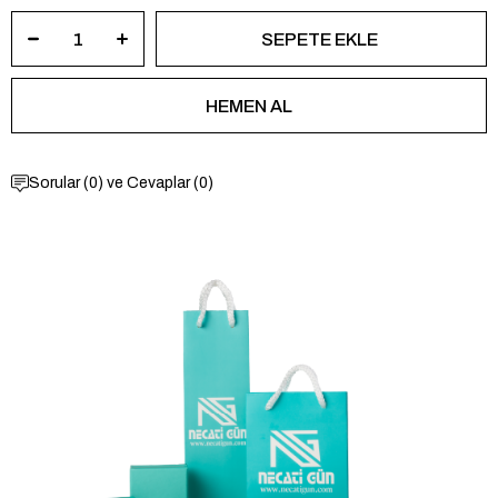
Sorular (0) ve Cevaplar (0)