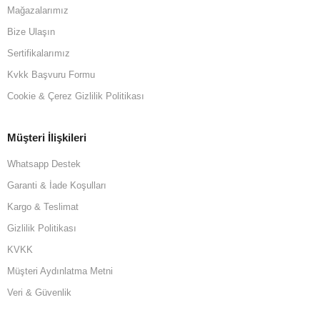
Mağazalarımız
Bize Ulaşın
Sertifikalarımız
Kvkk Başvuru Formu
Cookie & Çerez Gizlilik Politikası
Müşteri İlişkileri
Whatsapp Destek
Garanti & İade Koşulları
Kargo & Teslimat
Gizlilik Politikası
KVKK
Müşteri Aydınlatma Metni
Veri & Güvenlik