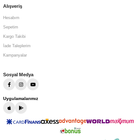
Alışveriş
Hesabım
Sepetim
Kargo Takibi
İade Taleplerim
Kampanyalar
Sosyal Medya
Uygulamalarımız