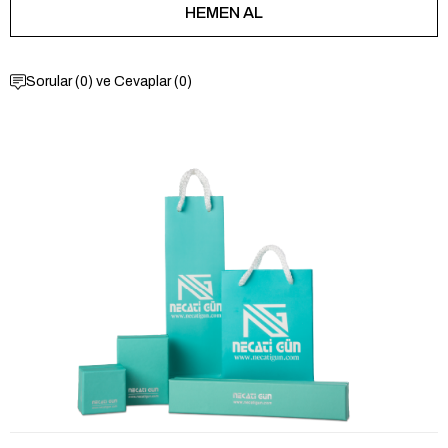
Sorular (0) ve Cevaplar (0)