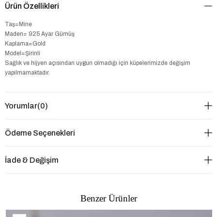
Ürün Özellikleri
Taş=Mine
Maden= 925 Ayar Gümüş
Kaplama=Gold
Model=Şirinli
Sağlık ve hijyen açısından uygun olmadığı için küpelerimizde değişim
yapılmamaktadır.
Yorumlar
(0)
Ödeme Seçenekleri
İade & Değişim
Benzer Ürünler