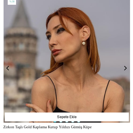
%30
Sepete Ekle
Zirkon Taşlı Gold Kaplama Kutup Yıldızı Gümüş Küpe