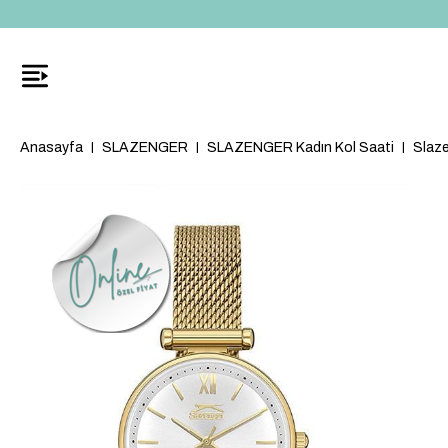
Anasayfa
SLAZENGER
SLAZENGER Kadın Kol Saati
Slaze