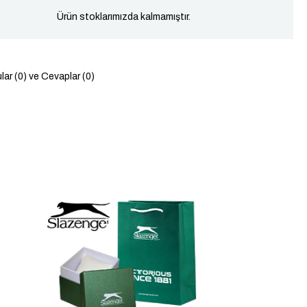
Ürün stoklarımızda kalmamıştır.
lar (0) ve Cevaplar (0)