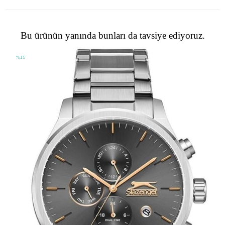
Bu ürünün yanında bunları da tavsiye ediyoruz.
%15