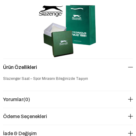
Ürün Özellikleri
Slazenger Saat – Spor Mirasını Bileğinizde Taşıyın
Yorumlar
(0)
Ödeme Seçenekleri
İade & Değişim