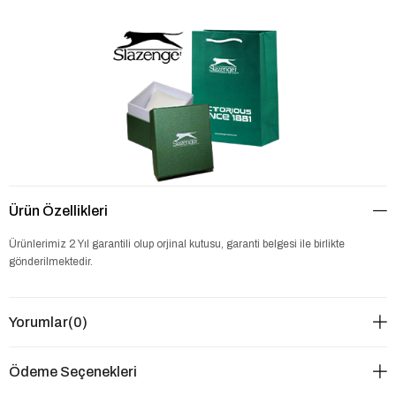
Ürün Özellikleri
Ürünlerimiz 2 Yıl garantili olup orjinal kutusu, garanti belgesi ile birlikte
gönderilmektedir.
Yorumlar
(0)
Ödeme Seçenekleri