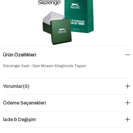
Ürün Özellikleri
Slazenger Saat – Spor Mirasını Bileğinizde Taşıyın
Yorumlar
(0)
Ödeme Seçenekleri
İade & Değişim