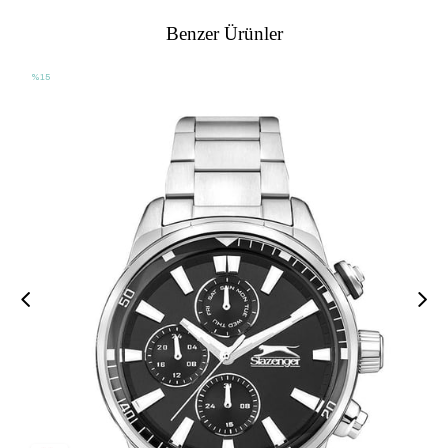
Benzer Ürünler
%15