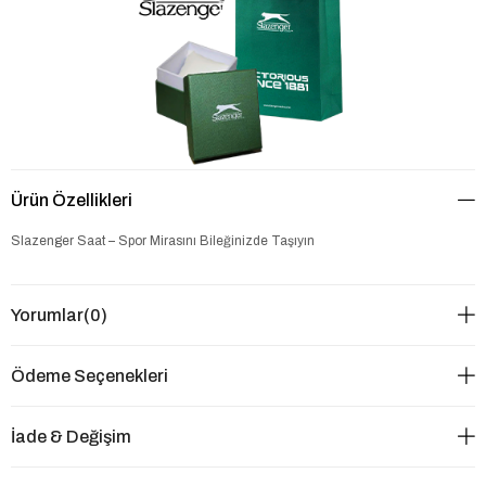
Ürün Özellikleri
Slazenger Saat – Spor Mirasını Bileğinizde Taşıyın
Yorumlar
(0)
Ödeme Seçenekleri
İade & Değişim