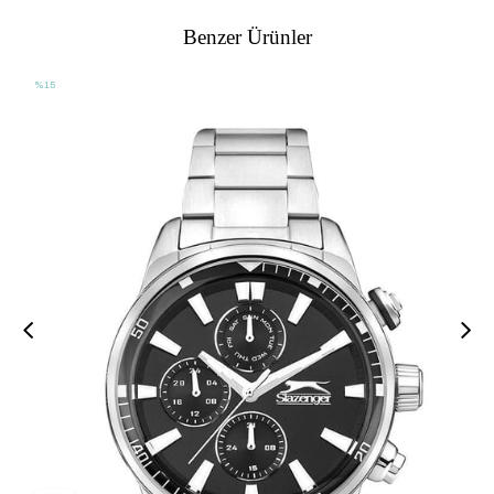
Benzer Ürünler
%15