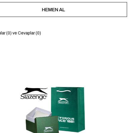
lar (0) ve Cevaplar (0)