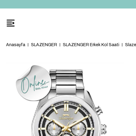
Anasayfa
SLAZENGER
SLAZENGER Erkek Kol Saati
Slaze