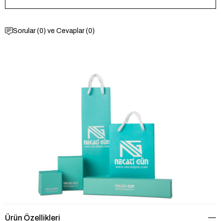
Sorular (0) ve Cevaplar (0)
Ürün Özellikleri