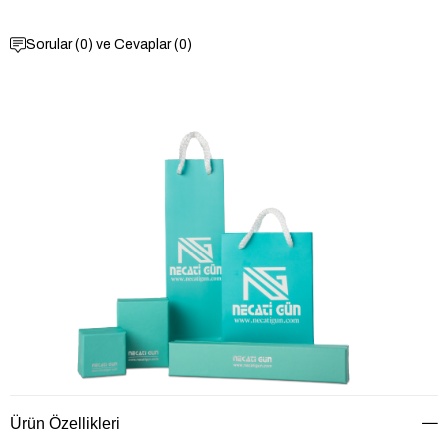
Sorular (0) ve Cevaplar (0)
Ürün Özellikleri