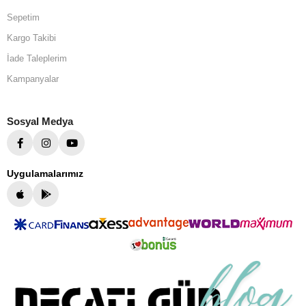
Sepetim
Kargo Takibi
İade Taleplerim
Kampanyalar
Sosyal Medya
Uygulamalarımız