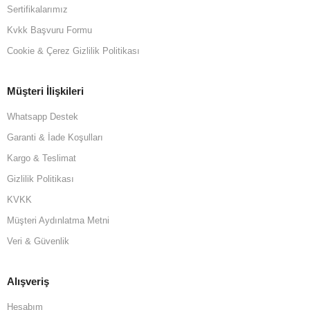
Sertifikalarımız
Kvkk Başvuru Formu
Cookie & Çerez Gizlilik Politikası
Müşteri İlişkileri
Whatsapp Destek
Garanti & İade Koşulları
Kargo & Teslimat
Gizlilik Politikası
KVKK
Müşteri Aydınlatma Metni
Veri & Güvenlik
Alışveriş
Hesabım