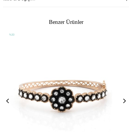
Benzer Ürünler
%30