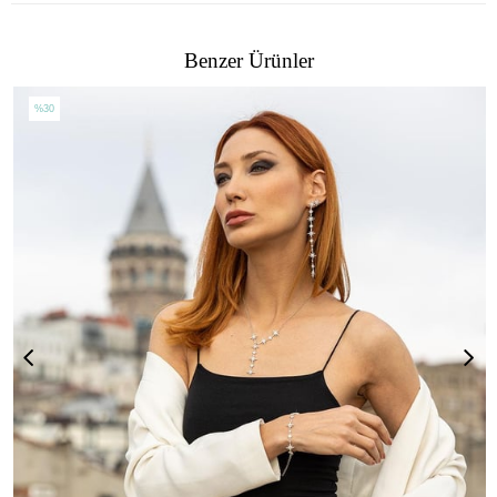
Benzer Ürünler
%30