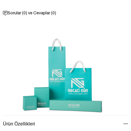
Sorular (0) ve Cevaplar (0)
Ürün Özellikleri