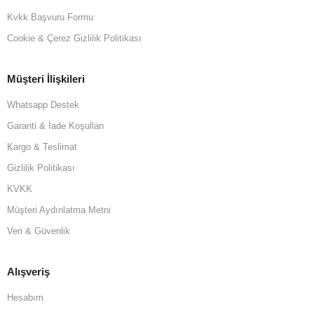
Kvkk Başvuru Formu
Cookie & Çerez Gizlilik Politikası
Müşteri İlişkileri
Whatsapp Destek
Garanti & İade Koşulları
Kargo & Teslimat
Gizlilik Politikası
KVKK
Müşteri Aydınlatma Metni
Veri & Güvenlik
Alışveriş
Hesabım