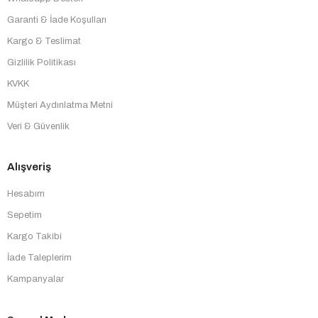
Garanti & İade Koşulları
Kargo & Teslimat
Gizlilik Politikası
KVKK
Müşteri Aydınlatma Metni
Veri & Güvenlik
Alışveriş
Hesabım
Sepetim
Kargo Takibi
İade Taleplerim
Kampanyalar