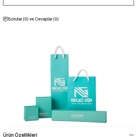
Sorular (0) ve Cevaplar (0)
Ürün Özellikleri