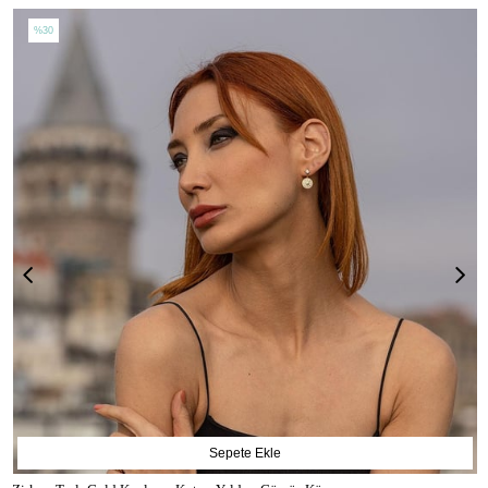
%30
Sepete Ekle