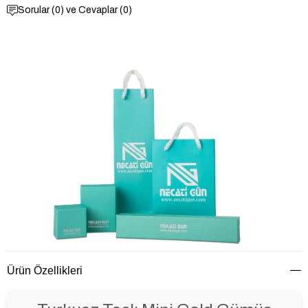
Sorular (0) ve Cevaplar (0)
Ürün Özellikleri