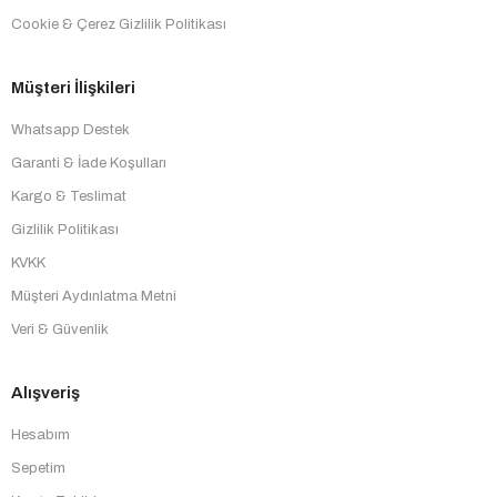
Cookie & Çerez Gizlilik Politikası
Müşteri İlişkileri
Whatsapp Destek
Garanti & İade Koşulları
Kargo & Teslimat
Gizlilik Politikası
KVKK
Müşteri Aydınlatma Metni
Veri & Güvenlik
Alışveriş
Hesabım
Sepetim