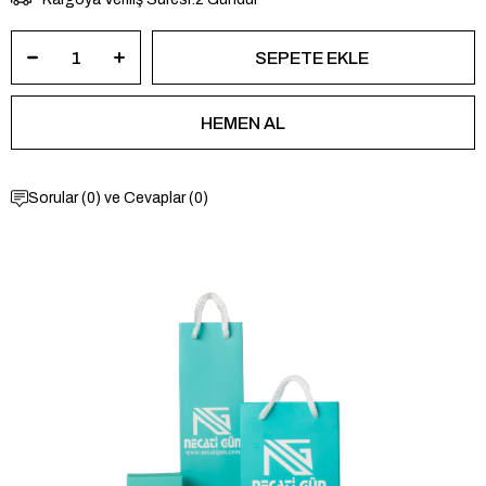
Sorular (0) ve Cevaplar (0)