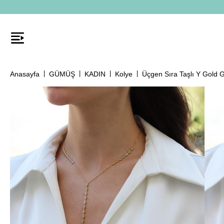
Anasayfa
GÜMÜŞ
KADIN
Kolye
Üçgen Sıra Taşlı Y Gold