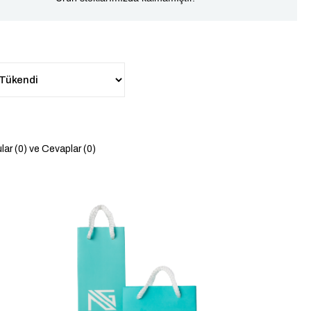
lar (0) ve Cevaplar (0)