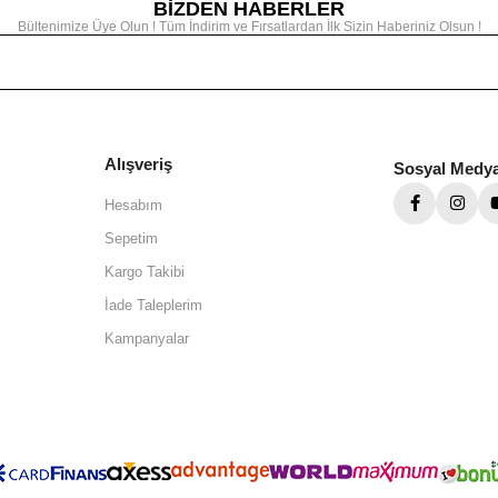
BİZDEN HABERLER
Bültenimize Üye Olun ! Tüm İndirim ve Fırsatlardan İlk Sizin Haberiniz Olsun !
Alışveriş
Sosyal Medy
Hesabım
Sepetim
Kargo Takibi
İade Taleplerim
Kampanyalar