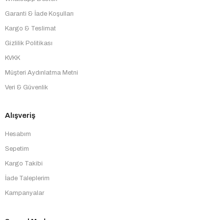
Garanti & İade Koşulları
Kargo & Teslimat
Gizlilik Politikası
KVKK
Müşteri Aydınlatma Metni
Veri & Güvenlik
Alışveriş
Hesabım
Sepetim
Kargo Takibi
İade Taleplerim
Kampanyalar