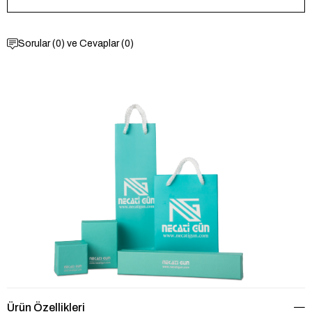
Sorular (0) ve Cevaplar (0)
Ürün Özellikleri