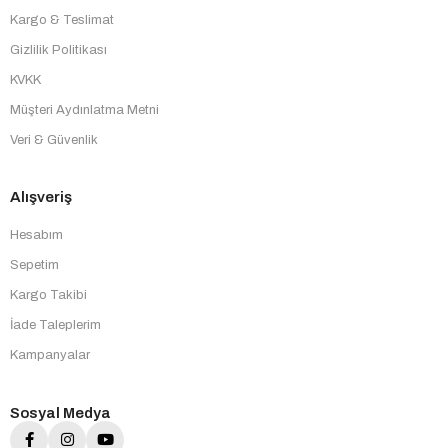
Kargo & Teslimat
Gizlilik Politikası
KVKK
Müşteri Aydınlatma Metni
Veri & Güvenlik
Alışveriş
Hesabım
Sepetim
Kargo Takibi
İade Taleplerim
Kampanyalar
Sosyal Medya