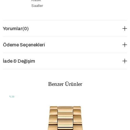
Saatler
Yorumlar
(0)
Ödeme Seçenekleri
İade & Değişim
Benzer Ürünler
%30