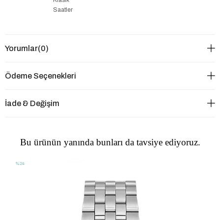
Saatler
Yorumlar
(0)
Ödeme Seçenekleri
İade & Değişim
Bu ürünün yanında bunları da tavsiye ediyoruz.
%24