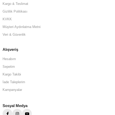
Kargo & Teslimat
Gizlilik Politikası
KVKK
Müşteri Aydınlatma Metni
Veri & Güvenlik
Alışveriş
Hesabım
Sepetim
Kargo Takibi
İade Taleplerim
Kampanyalar
Sosyal Medya