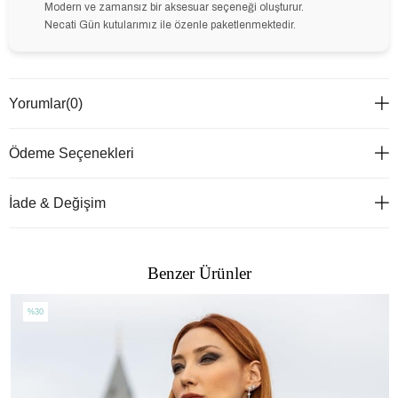
Modern ve zamansız bir aksesuar seçeneği oluşturur.
Necati Gün kutularımız ile özenle paketlenmektedir.
Yorumlar
(0)
Ödeme Seçenekleri
İade & Değişim
Benzer Ürünler
%30