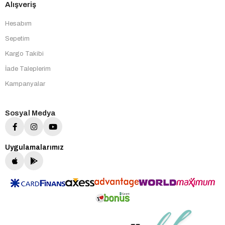
Alışveriş
Hesabım
Sepetim
Kargo Takibi
İade Taleplerim
Kampanyalar
Sosyal Medya
Uygulamalarımız