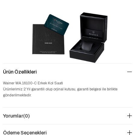
Ürün Özellikleri
Wainer WA.16100-C Erkek Kol Saati
Ürünlerimiz 2 Yıl garantili olup orjinal kutusu, garanti belgesi ile birlikte
gönderilmektedir.
Yorumlar
(0)
Ödeme Seçenekleri