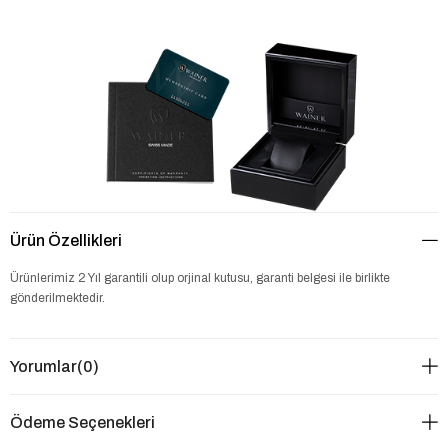
Ürün Özellikleri
Ürünlerimiz 2 Yıl garantili olup orjinal kutusu, garanti belgesi ile birlikte
gönderilmektedir.
Yorumlar
(0)
Ödeme Seçenekleri