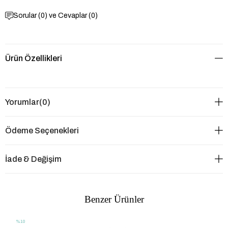
Sorular (0) ve Cevaplar (0)
Ürün Özellikleri
Yorumlar
(0)
Ödeme Seçenekleri
İade & Değişim
Benzer Ürünler
%10