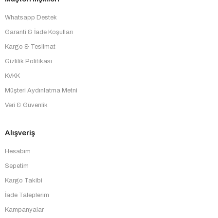
Whatsapp Destek
Garanti & İade Koşulları
Kargo & Teslimat
Gizlilik Politikası
KVKK
Müşteri Aydınlatma Metni
Veri & Güvenlik
Alışveriş
Hesabım
Sepetim
Kargo Takibi
İade Taleplerim
Kampanyalar