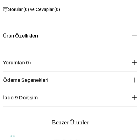
Sorular (0) ve Cevaplar (0)
Ürün Özellikleri
Yorumlar
(0)
Ödeme Seçenekleri
İade & Değişim
Benzer Ürünler
%10