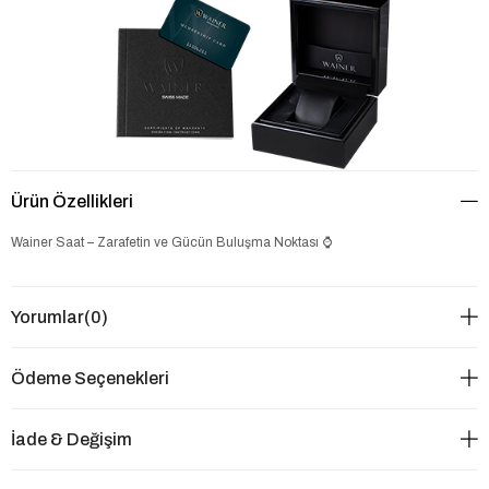
Ürün Özellikleri
Wainer Saat – Zarafetin ve Gücün Buluşma Noktası ⌚
Yorumlar
(0)
Ödeme Seçenekleri
İade & Değişim