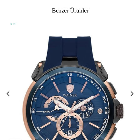
Benzer Ürünler
%10