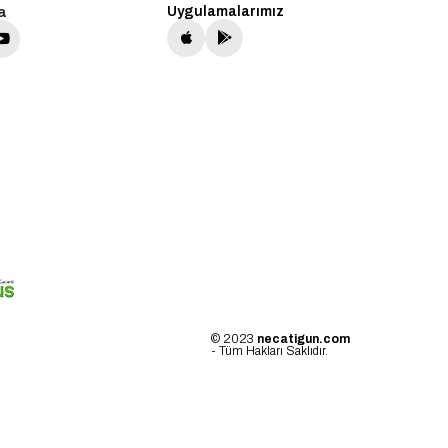
a
Uygulamalarımız
© 2023
necatigun.com
- Tüm Hakları Saklıdır.