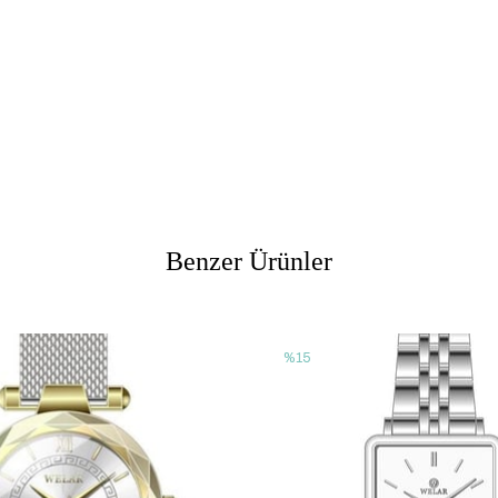
Benzer Ürünler
%15