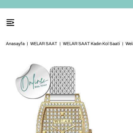
Anasayfa
WELAR SAAT
WELAR SAAT Kadın Kol Saati
Wel