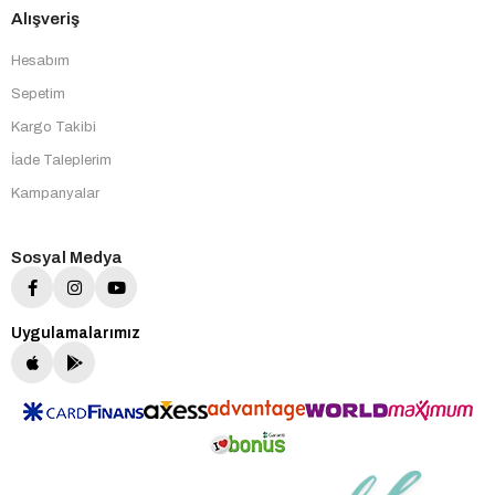
Alışveriş
Hesabım
Sepetim
Kargo Takibi
İade Taleplerim
Kampanyalar
Sosyal Medya
Uygulamalarımız