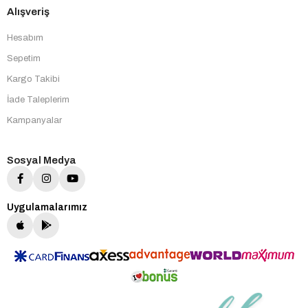
Alışveriş
Hesabım
Sepetim
Kargo Takibi
İade Taleplerim
Kampanyalar
Sosyal Medya
Uygulamalarımız