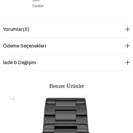
Saatler
Yorumlar
(0)
Ödeme Seçenekleri
İade & Değişim
Benzer Ürünler
%20