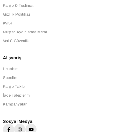
Kargo & Teslimat
Gizlilik Politikası
KVKK
Müşteri Aydınlatma Metni
Veri & Güvenlik
Alışveriş
Hesabım
Sepetim
Kargo Takibi
İade Taleplerim
Kampanyalar
Sosyal Medya