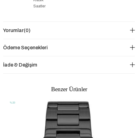
Saatler
Yorumlar
(0)
Ödeme Seçenekleri
İade & Değişim
Benzer Ürünler
%20