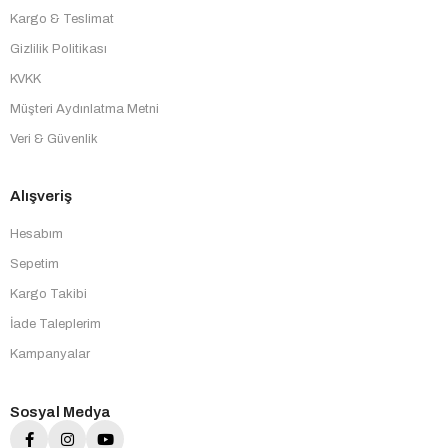
Kargo & Teslimat
Gizlilik Politikası
KVKK
Müşteri Aydınlatma Metni
Veri & Güvenlik
Alışveriş
Hesabım
Sepetim
Kargo Takibi
İade Taleplerim
Kampanyalar
Sosyal Medya