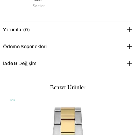
Saatler
Yorumlar
(0)
Ödeme Seçenekleri
İade & Değişim
Benzer Ürünler
%20