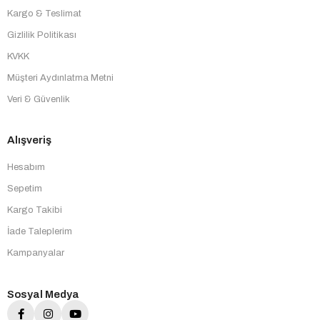
Kargo & Teslimat
Gizlilik Politikası
KVKK
Müşteri Aydınlatma Metni
Veri & Güvenlik
Alışveriş
Hesabım
Sepetim
Kargo Takibi
İade Taleplerim
Kampanyalar
Sosyal Medya