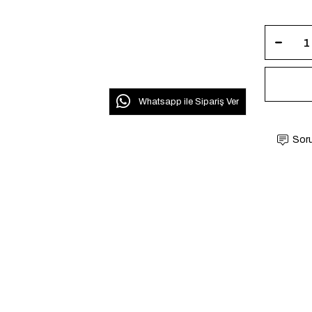
Whatsapp ile Sipariş Ver
Soru