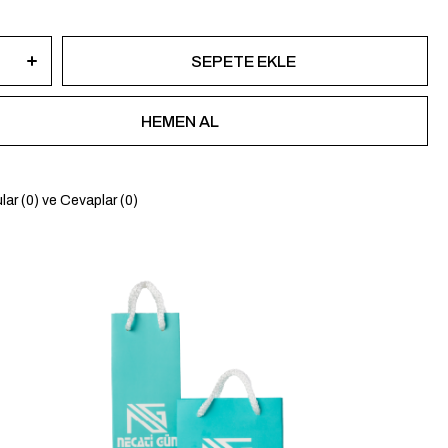
lar (0) ve Cevaplar (0)