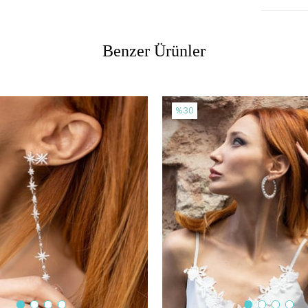
Benzer Ürünler
%30