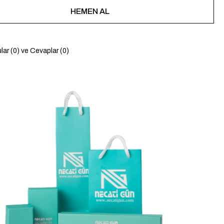
lar (0) ve Cevaplar (0)