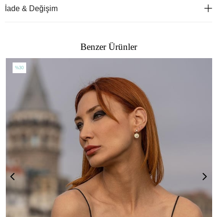
İade & Değişim
Benzer Ürünler
%30