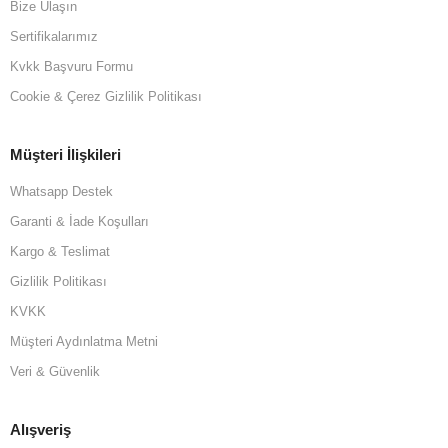
Bize Ulaşın
Sertifikalarımız
Kvkk Başvuru Formu
Cookie & Çerez Gizlilik Politikası
Müşteri İlişkileri
Whatsapp Destek
Garanti & İade Koşulları
Kargo & Teslimat
Gizlilik Politikası
KVKK
Müşteri Aydınlatma Metni
Veri & Güvenlik
Alışveriş