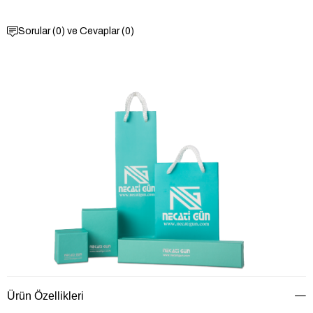
Sorular (0) ve Cevaplar (0)
Ürün Özellikleri