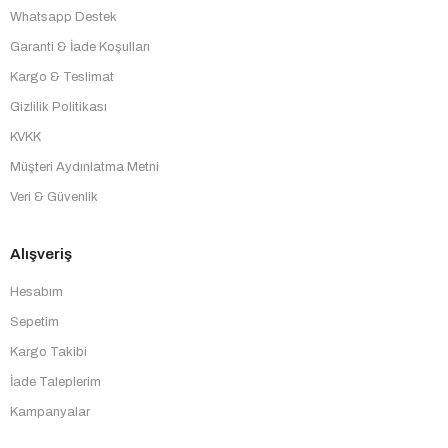
Whatsapp Destek
Garanti & İade Koşulları
Kargo & Teslimat
Gizlilik Politikası
KVKK
Müşteri Aydınlatma Metni
Veri & Güvenlik
Alışveriş
Hesabım
Sepetim
Kargo Takibi
İade Taleplerim
Kampanyalar