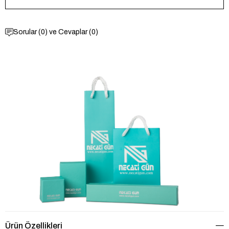
Sorular (0) ve Cevaplar (0)
Ürün Özellikleri