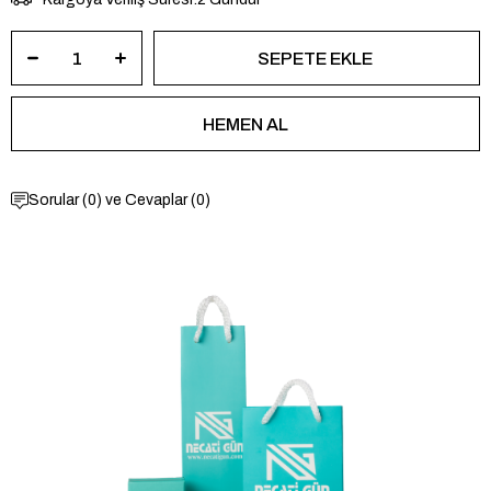
Sorular (0) ve Cevaplar (0)