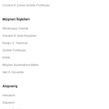
Cookie & Çerez Gizlilik Politikası
Müşteri İlişkileri
Whatsapp Destek
Garanti & İade Koşulları
Kargo & Teslimat
Gizlilik Politikası
KVKK
Müşteri Aydınlatma Metni
Veri & Güvenlik
Alışveriş
Hesabım
Sepetim