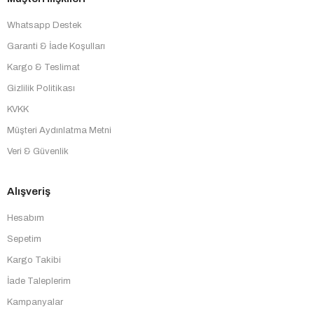
Whatsapp Destek
Garanti & İade Koşulları
Kargo & Teslimat
Gizlilik Politikası
KVKK
Müşteri Aydınlatma Metni
Veri & Güvenlik
Alışveriş
Hesabım
Sepetim
Kargo Takibi
İade Taleplerim
Kampanyalar