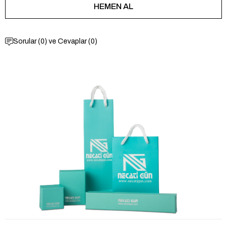
Sorular (0) ve Cevaplar (0)