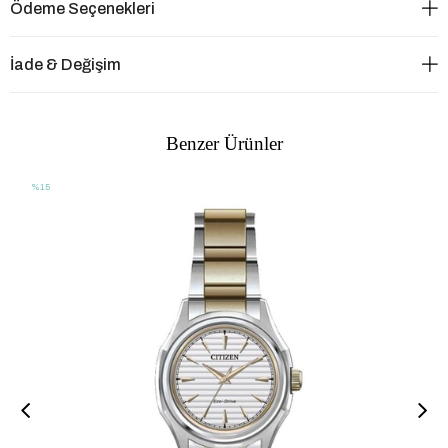
Ödeme Seçenekleri
İade & Değişim
Benzer Ürünler
%15