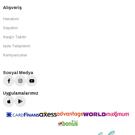
Alışveriş
Hesabım
Sepetim
Kargo Takibi
İade Taleplerim
Kampanyalar
Sosyal Medya
Uygulamalarımız