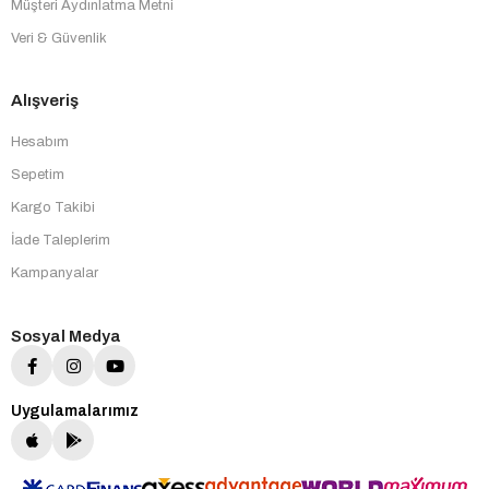
Müşteri Aydınlatma Metni
Veri & Güvenlik
Alışveriş
Hesabım
Sepetim
Kargo Takibi
İade Taleplerim
Kampanyalar
Sosyal Medya
Uygulamalarımız