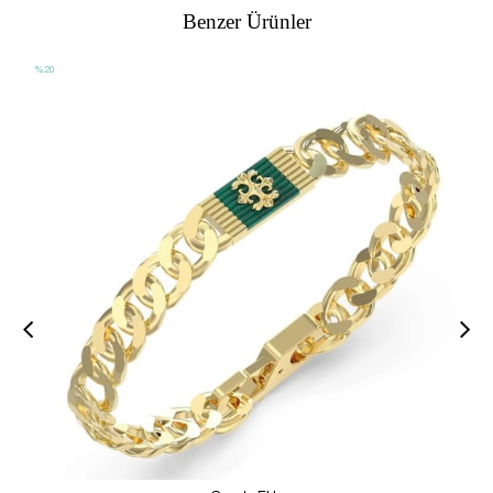
Benzer Ürünler
%20