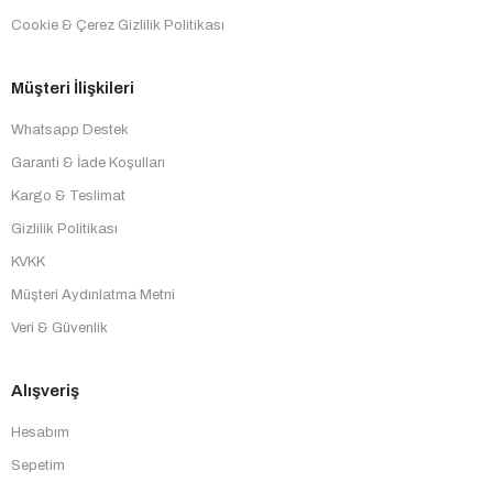
Cookie & Çerez Gizlilik Politikası
Müşteri İlişkileri
Whatsapp Destek
Garanti & İade Koşulları
Kargo & Teslimat
Gizlilik Politikası
KVKK
Müşteri Aydınlatma Metni
Veri & Güvenlik
Alışveriş
Hesabım
Sepetim