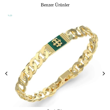
Benzer Ürünler
%20