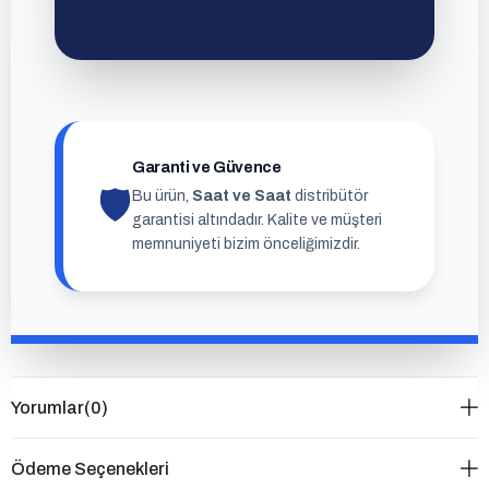
Garanti ve Güvence
🛡
Bu ürün,
Saat ve Saat
distribütör
garantisi altındadır. Kalite ve müşteri
memnuniyeti bizim önceliğimizdir.
Yorumlar
(0)
Ödeme Seçenekleri