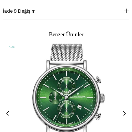
İade & Değişim
Benzer Ürünler
%20