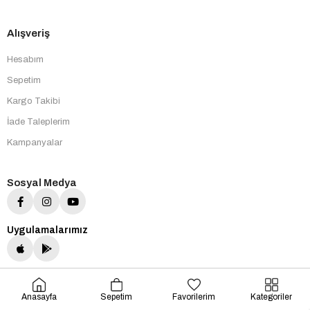
Alışveriş
Hesabım
Sepetim
Kargo Takibi
İade Taleplerim
Kampanyalar
Sosyal Medya
Uygulamalarımız
Anasayfa
Sepetim
Favorilerim
Kategoriler