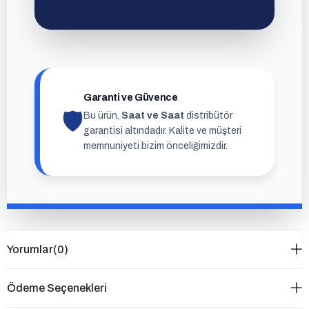
Garanti ve Güvence
🛡
Bu ürün,
Saat ve Saat
distribütör
garantisi altındadır. Kalite ve müşteri
memnuniyeti bizim önceliğimizdir.
Yorumlar
(0)
Ödeme Seçenekleri