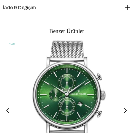
İade & Değişim
Benzer Ürünler
%20