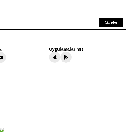
Gönder
a
Uygulamalarımız