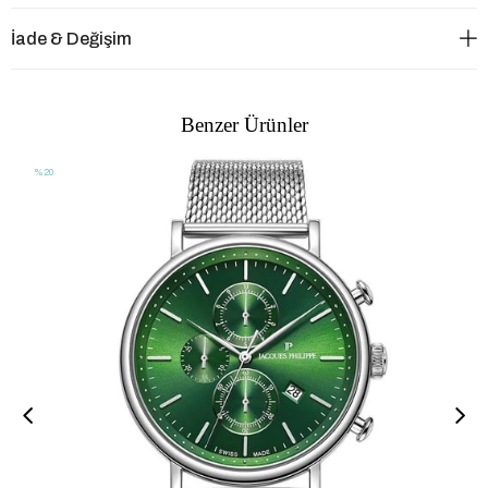
İade & Değişim
Benzer Ürünler
%20