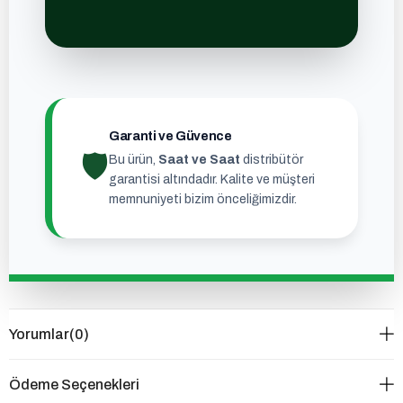
Garanti ve Güvence
🛡
Bu ürün,
Saat ve Saat
distribütör
garantisi altındadır. Kalite ve müşteri
memnuniyeti bizim önceliğimizdir.
Yorumlar
(0)
Ödeme Seçenekleri