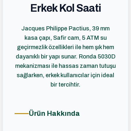
Erkek Kol Saati
Jacques Philippe Pactius, 39 mm
kasa çapı, Safir cam, 5 ATM su
geçirmezlik özellikleri ile hem şık hem
dayanıklı bir yapı sunar. Ronda 5030D
mekanizması ile hassas zaman tutuşu
sağlarken, erkek kullanıcılar için ideal
bir tercihtir.
Ürün Hakkında