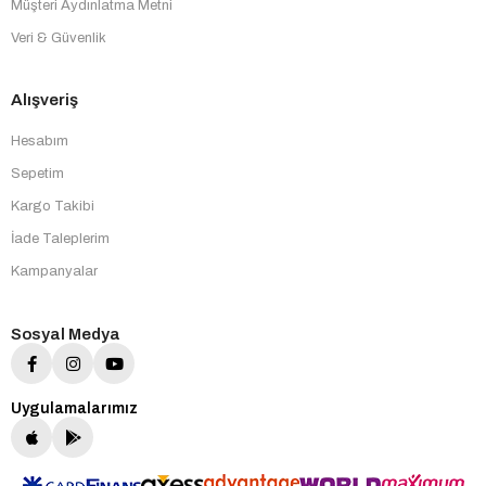
Müşteri Aydınlatma Metni
Veri & Güvenlik
Alışveriş
Hesabım
Sepetim
Kargo Takibi
İade Taleplerim
Kampanyalar
Sosyal Medya
Uygulamalarımız