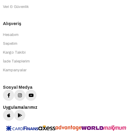
Veri & Güvenlik
Alışveriş
Hesabım
Sepetim
Kargo Takibi
İade Taleplerim
Kampanyalar
Sosyal Medya
Uygulamalarımız